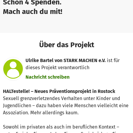
Schon 4 Spenden.
Mach auch du mit!
Über das Projekt
Ulrike Bartel von STARK MACHEN e.V.
ist für
dieses Projekt verantwortlich
Nachricht schreiben
HALTestelle! – Neues Präventionsprojekt in Rostock
Sexuell grenzverletzendes Verhalten unter Kinder und
Jugendlichen – dazu haben viele Menschen vielleicht eine
Assoziation. Mehr allerdings kaum.
Sowohl im privaten als auch im beruflichen Kontext –