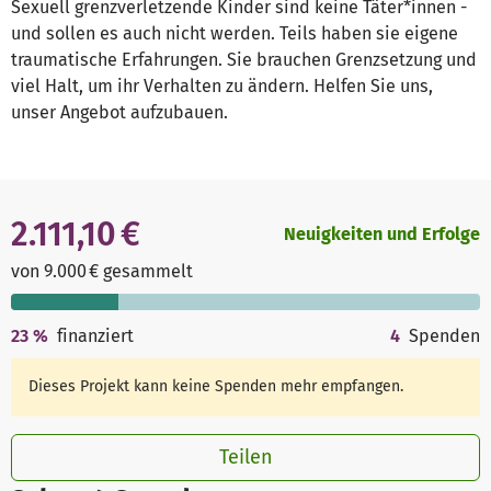
Sexuell grenzverletzende Kinder sind keine Täter*innen -
und sollen es auch nicht werden. Teils haben sie eigene
traumatische Erfahrungen. Sie brauchen Grenzsetzung und
viel Halt, um ihr Verhalten zu ändern. Helfen Sie uns,
unser Angebot aufzubauen.
2.111,10 €
Neuigkeiten und Erfolge
von 9.000 € gesammelt
23
%
finanziert
4
Spenden
Dieses Projekt kann keine Spenden mehr empfangen.
Teilen