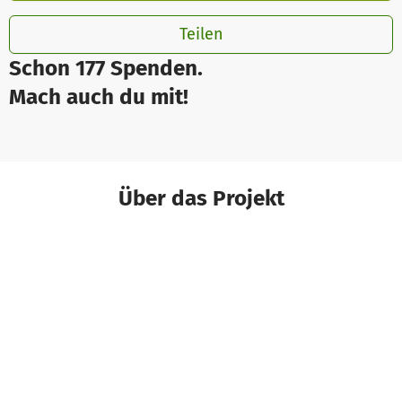
Teilen
Schon 177 Spenden.
Mach auch du mit!
Über das Projekt