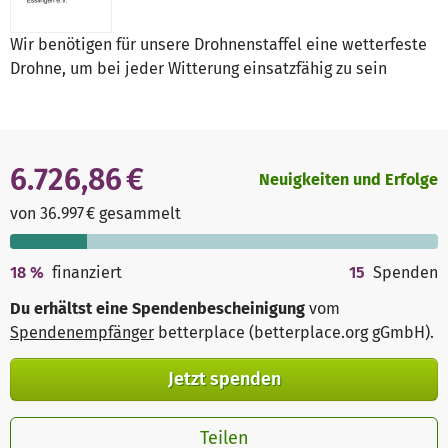
Wir benötigen für unsere Drohnenstaffel eine wetterfeste
Drohne, um bei jeder Witterung einsatzfähig zu sein
6.726,86 €
Neuigkeiten und Erfolge
von 36.997 € gesammelt
18
%
finanziert
15
Spenden
Du erhältst eine Spendenbescheinigung
vom
Spendenempfänger
betterplace (betterplace.org gGmbH)
.
Jetzt spenden
Teilen