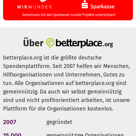
Über
betterplace.org ist die größte deutsche
Spendenplattform. Seit 2007 helfen wir Menschen,
Hilfsorganisationen und Unternehmen, Gutes zu
tun. Alle Organisationen auf betterplace.org sind
gemeinnützig. Da auch wir selbst gemeinnützig
sind und nicht profitorientiert arbeiten, ist unsere
Plattform für die Organisationen kostenlos.
2007
gegründet
15.000
gemeinnützige Organisationen