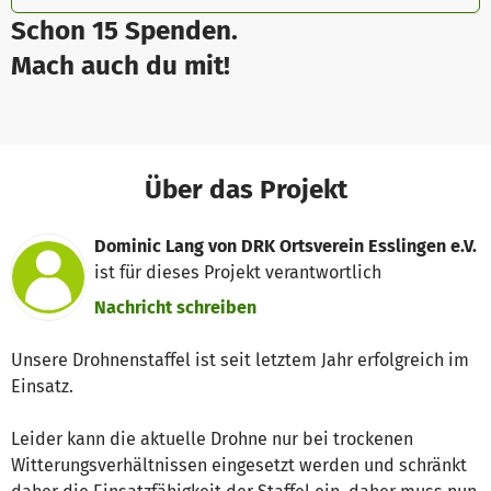
Schon 15 Spenden.
Mach auch du mit!
Über das Projekt
Dominic Lang von DRK Ortsverein Esslingen e.V.
ist für dieses Projekt verantwortlich
Nachricht schreiben
Unsere Drohnenstaffel ist seit letztem Jahr erfolgreich im
Einsatz.
Leider kann die aktuelle Drohne nur bei trockenen
Witterungsverhältnissen eingesetzt werden und schränkt