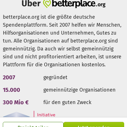
Über
betterplace.org ist die größte deutsche
Spendenplattform. Seit 2007 helfen wir Menschen,
Hilfsorganisationen und Unternehmen, Gutes zu
tun. Alle Organisationen auf betterplace.org sind
gemeinnützig. Da auch wir selbst gemeinnützig
sind und nicht profitorientiert arbeiten, ist unsere
Plattform für die Organisationen kostenlos.
2007
gegründet
15.000
gemeinnützige Organisationen
300 Mio €
für den guten Zweck