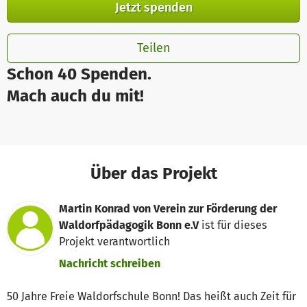
Jetzt spenden
Teilen
Schon 40 Spenden.
Mach auch du mit!
Über das Projekt
Martin Konrad von Verein zur Förderung der
Waldorfpädagogik Bonn e.V
ist für dieses
Projekt verantwortlich
Nachricht schreiben
50 Jahre Freie Waldorfschule Bonn! Das heißt auch Zeit für