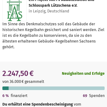
Schlosspark Lützschena e.V.
in Leipzig, Deutschland
Im Sinne des Denkmalschutzes soll das Gebäude der
historischen Kegelbahn gesichert und saniert werden. Ziel
ist es die Kegelbahn zu konservieren, da sie zu den
ältesten erhaltenen Gebäude-Kegelbahnen Sachsens
gehört.
2.247,50 €
Neuigkeiten und Erfolge
von 36.000 € gesammelt
6
%
finanziert
69
Spenden
Du erhältst eine Spendenbescheinigung
vom