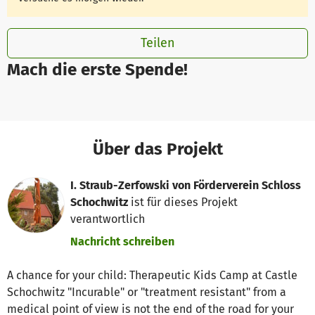
Teilen
Mach die erste Spende!
Über das Projekt
I. Straub-Zerfowski von Förderverein Schloss
Schochwitz
ist für dieses Projekt
verantwortlich
Nachricht schreiben
A chance for your child: Therapeutic Kids Camp at Castle
Schochwitz "Incurable" or "treatment resistant" from a
medical point of view is not the end of the road for your