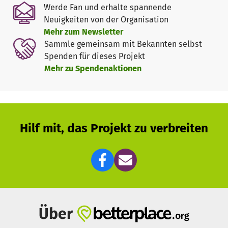
Werde Fan und erhalte spannende
Neuigkeiten von der Organisation
Mehr zum Newsletter
Sammle gemeinsam mit Bekannten selbst
Spenden für dieses Projekt
Mehr zu Spendenaktionen
Hilf mit, das Projekt zu verbreiten
Über