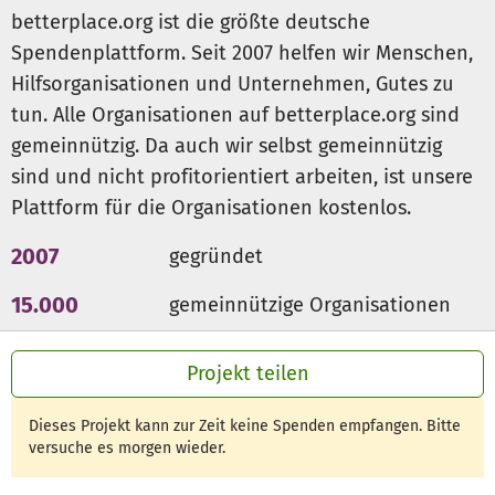
betterplace.org ist die größte deutsche
Spendenplattform. Seit 2007 helfen wir Menschen,
Hilfsorganisationen und Unternehmen, Gutes zu
tun. Alle Organisationen auf betterplace.org sind
gemeinnützig. Da auch wir selbst gemeinnützig
sind und nicht profitorientiert arbeiten, ist unsere
Plattform für die Organisationen kostenlos.
2007
gegründet
15.000
gemeinnützige Organisationen
300 Mio €
für den guten Zweck
Projekt teilen
Dieses Projekt kann zur Zeit keine Spenden empfangen. Bitte
versuche es morgen wieder.