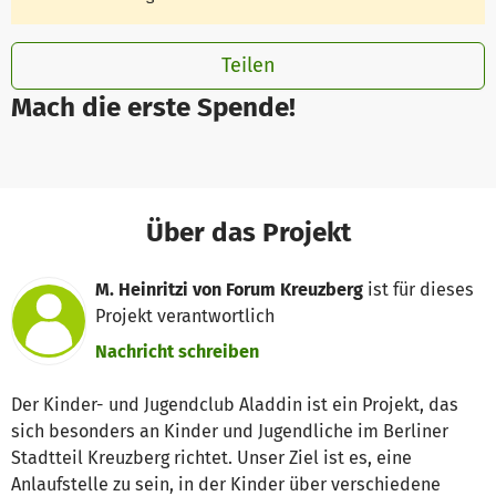
Teilen
Mach die erste Spende!
Über das Projekt
M. Heinritzi von Forum Kreuzberg
ist für dieses
Projekt verantwortlich
Nachricht schreiben
Der Kinder- und Jugendclub Aladdin ist ein Projekt, das
sich besonders an Kinder und Jugendliche im Berliner
Stadtteil Kreuzberg richtet. Unser Ziel ist es, eine
Anlaufstelle zu sein, in der Kinder über verschiedene