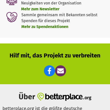
Neuigkeiten von der Organisation
Mehr zum Newsletter
Sammle gemeinsam mit Bekannten selbst
Spenden für dieses Projekt
Mehr zu Spendenaktionen
Hilf mit, das Projekt zu verbreiten
Über
betterplace.org ist die größte deutsche