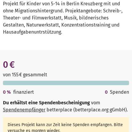
Projekt für Kinder von 5-14 in Berlin Kreuzberg mit und
ohne Migrationshintergrund. Projektangebote: Schreib-,
Theater- und Filmwerkstatt, Musik, bildnerisches
Gestalten, Naturwerkstatt, Konzentrationstraining und
Hausaufgabenuntrstützung.
0 €
von 155 € gesammelt
0
%
finanziert
0
Spenden
Du erhältst eine Spendenbescheinigung
vom
Spendenempfänger
betterplace (betterplace.org gGmbH)
.
Dieses Projekt kann zur Zeit keine Spenden empfangen. Bitte
versuche es morgen wieder.