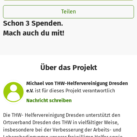
Teilen
Schon 3 Spenden.
Mach auch du mit!
Über das Projekt
Michael von THW-Helfervereinigung Dresden
e.V.
ist für dieses Projekt verantwortlich
Nachricht schreiben
Die THW- Helfervereinigung Dresden unterstützt den
Ortsverband Dresden des THW in vielfältiger Weise,
insbesondere bei der Verbesserung der Arbeits- und