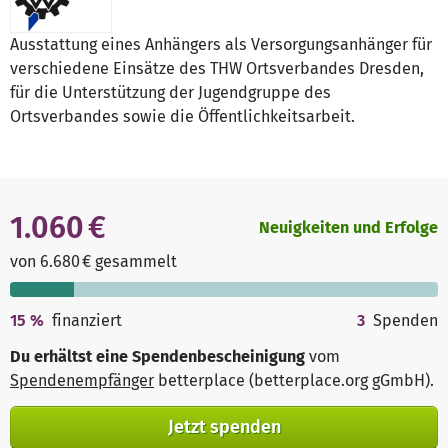
Ausstattung eines Anhängers als Versorgungsanhänger für
verschiedene Einsätze des THW Ortsverbandes Dresden,
für die Unterstützung der Jugendgruppe des
Ortsverbandes sowie die Öffentlichkeitsarbeit.
1.060 €
Neuigkeiten und Erfolge
von 6.680 € gesammelt
15
%
finanziert
3
Spenden
Du erhältst eine Spendenbescheinigung
vom
Spendenempfänger
betterplace (betterplace.org gGmbH)
.
Jetzt spenden