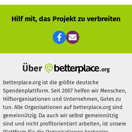
Hilf mit, das Projekt zu verbreiten
Über
betterplace.org ist die größte deutsche
Spendenplattform. Seit 2007 helfen wir Menschen,
Hilfsorganisationen und Unternehmen, Gutes zu
tun. Alle Organisationen auf betterplace.org sind
gemeinnützig. Da auch wir selbst gemeinnützig
sind und nicht profitorientiert arbeiten, ist unsere
Plattform für die Organisationen kostenlos.