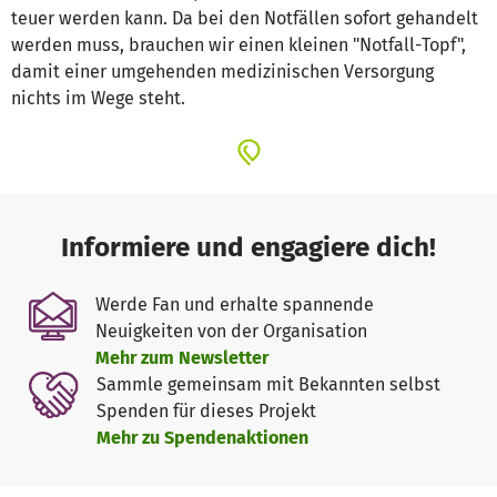
teuer werden kann. Da bei den Notfällen sofort gehandelt
werden muss, brauchen wir einen kleinen "Notfall-Topf",
damit einer umgehenden medizinischen Versorgung
nichts im Wege steht.
Informiere und engagiere dich!
Werde Fan und erhalte spannende
Neuigkeiten von der Organisation
Mehr zum Newsletter
Sammle gemeinsam mit Bekannten selbst
Spenden für dieses Projekt
Mehr zu Spendenaktionen