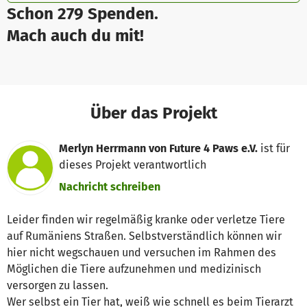
Schon 279 Spenden.
Mach auch du mit!
Über das Projekt
Merlyn Herrmann von Future 4 Paws e.V.
ist für
dieses Projekt verantwortlich
Nachricht schreiben
Leider finden wir regelmäßig kranke oder verletze Tiere
auf Rumäniens Straßen. Selbstverständlich können wir
hier nicht wegschauen und versuchen im Rahmen des
Möglichen die Tiere aufzunehmen und medizinisch
versorgen zu lassen.
Wer selbst ein Tier hat, weiß wie schnell es beim Tierarzt