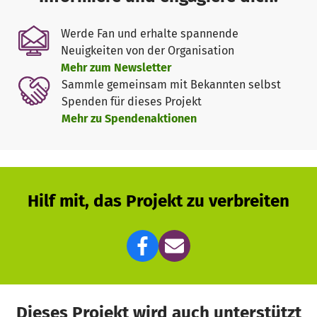
Werde Fan und erhalte spannende
Neuigkeiten von der Organisation
Mehr zum Newsletter
Sammle gemeinsam mit Bekannten selbst
Spenden für dieses Projekt
Mehr zu Spendenaktionen
Hilf mit, das Projekt zu verbreiten
Dieses Projekt wird auch unterstützt