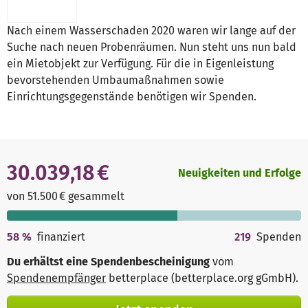
Nach einem Wasserschaden 2020 waren wir lange auf der
Suche nach neuen Probenräumen. Nun steht uns nun bald
ein Mietobjekt zur Verfügung. Für die in Eigenleistung
bevorstehenden Umbaumaßnahmen sowie
Einrichtungsgegenstände benötigen wir Spenden.
30.039,18 €
Neuigkeiten und Erfolge
von 51.500 € gesammelt
58
%
finanziert
219
Spenden
Du erhältst eine Spendenbescheinigung
vom
Spendenempfänger
betterplace (betterplace.org gGmbH)
.