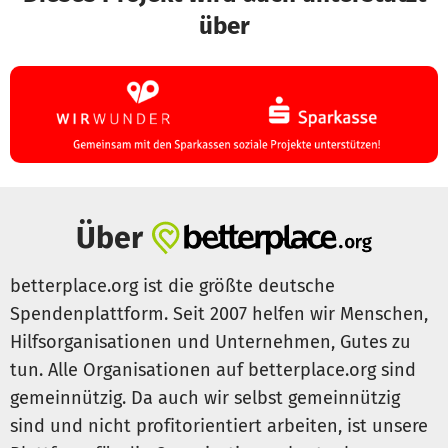
über
Über
betterplace.org ist die größte deutsche
Spendenplattform. Seit 2007 helfen wir Menschen,
Hilfsorganisationen und Unternehmen, Gutes zu
tun. Alle Organisationen auf betterplace.org sind
gemeinnützig. Da auch wir selbst gemeinnützig
sind und nicht profitorientiert arbeiten, ist unsere