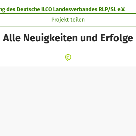
ng des Deutsche ILCO Landesverbandes RLP/SL e.V.
Projekt teilen
Alle Neuigkeiten und Erfolge