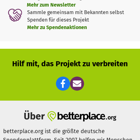
Mehr zum Newsletter
Sammle gemeinsam mit Bekannten selbst
Spenden für dieses Projekt
Mehr zu Spendenaktionen
Hilf mit, das Projekt zu verbreiten
Über
betterplace.org ist die größte deutsche