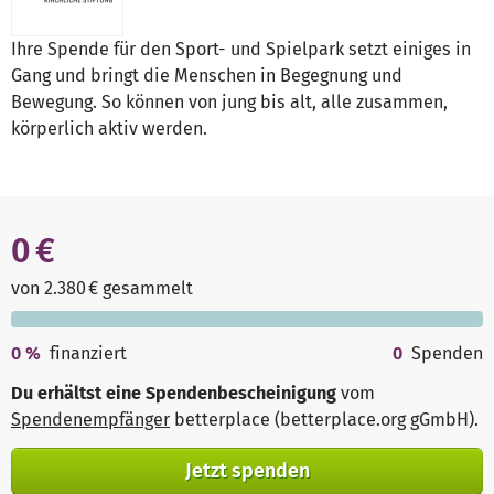
Ihre Spende für den Sport- und Spielpark setzt einiges in
Gang und bringt die Menschen in Begegnung und
Bewegung. So können von jung bis alt, alle zusammen,
körperlich aktiv werden.
0 €
von 2.380 € gesammelt
0
%
finanziert
0
Spenden
Du erhältst eine Spendenbescheinigung
vom
Spendenempfänger
betterplace (betterplace.org gGmbH)
.
Jetzt spenden