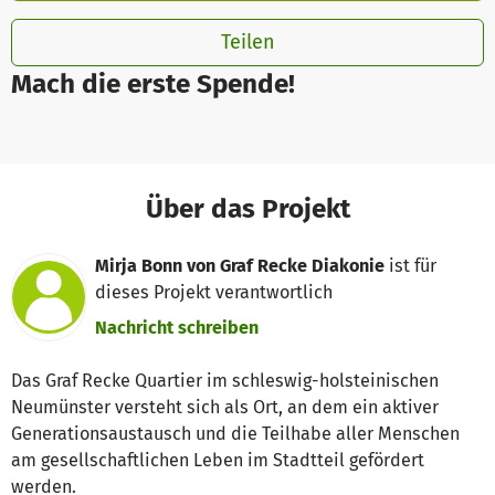
Teilen
Mach die erste Spende!
Über das Projekt
Mirja Bonn von Graf Recke Diakonie
ist für
dieses Projekt verantwortlich
Nachricht schreiben
Das Graf Recke Quartier im schleswig-holsteinischen
Neumünster versteht sich als Ort, an dem ein aktiver
Generationsaustausch und die Teilhabe aller Menschen
am gesellschaftlichen Leben im Stadtteil gefördert
werden.