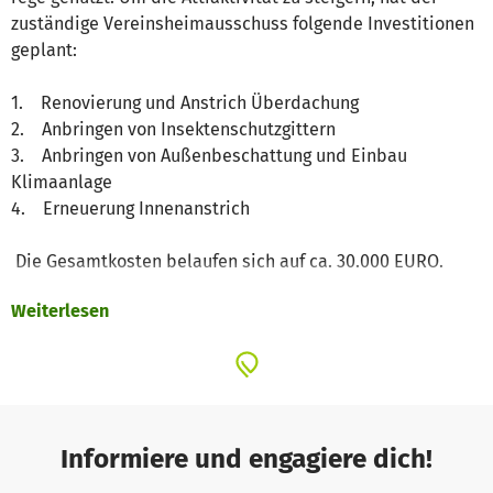
zuständige Vereinsheimausschuss folgende Investitionen
geplant:
1. Renovierung und Anstrich Überdachung
2. Anbringen von Insektenschutzgittern
3. Anbringen von Außenbeschattung und Einbau
Klimaanlage
4. Erneuerung Innenanstrich
Die Gesamtkosten belaufen sich auf ca. 30.000 EURO.
Weiterlesen
Informiere und engagiere dich!