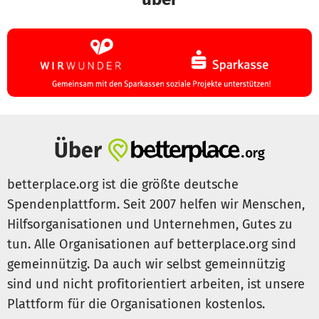
Über
betterplace.org ist die größte deutsche
Spendenplattform. Seit 2007 helfen wir Menschen,
Hilfsorganisationen und Unternehmen, Gutes zu
tun. Alle Organisationen auf betterplace.org sind
gemeinnützig. Da auch wir selbst gemeinnützig
sind und nicht profitorientiert arbeiten, ist unsere
Plattform für die Organisationen kostenlos.