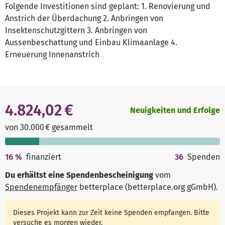
Folgende Investitionen sind geplant: 1. Renovierung und
Anstrich der Überdachung 2. Anbringen von
Insektenschutzgittern 3. Anbringen von
Aussenbeschattung und Einbau Klimaanlage 4.
Erneuerung Innenanstrich
4.824,02 €
Neuigkeiten und Erfolge
von 30.000 € gesammelt
16
%
finanziert
36
Spenden
Du erhältst eine Spendenbescheinigung
vom
Spendenempfänger
betterplace (betterplace.org gGmbH)
.
Dieses Projekt kann zur Zeit keine Spenden empfangen. Bitte
versuche es morgen wieder.