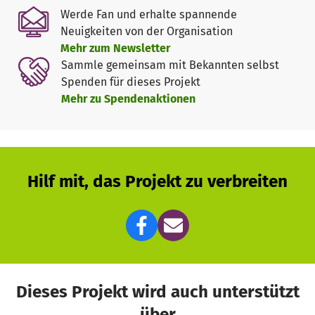
Werde Fan und erhalte spannende
Neuigkeiten von der Organisation
Mehr zum Newsletter
Sammle gemeinsam mit Bekannten selbst
Spenden für dieses Projekt
Mehr zu Spendenaktionen
Hilf mit, das Projekt zu verbreiten
Dieses Projekt wird auch unterstützt
über