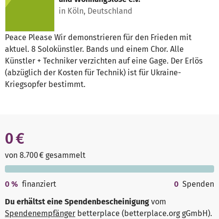
in Köln, Deutschland
Peace Please Wir demonstrieren für den Frieden mit
aktuel. 8 Solokünstler. Bands und einem Chor. Alle
Künstler + Techniker verzichten auf eine Gage. Der Erlös
(abzüglich der Kosten für Technik) ist für Ukraine-
Kriegsopfer bestimmt.
0 €
von 8.700 € gesammelt
0
%
finanziert
0
Spenden
Du erhältst eine Spendenbescheinigung
vom
Spendenempfänger
betterplace (betterplace.org gGmbH)
.