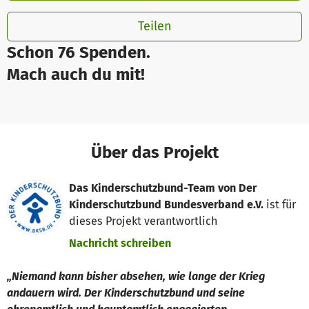
Teilen
Schon 76 Spenden.
Mach auch du mit!
Über das Projekt
Das Kinderschutzbund-Team von Der
Kinderschutzbund Bundesverband e.V.
ist für
dieses Projekt verantwortlich
Nachricht schreiben
„Niemand kann bisher absehen, wie lange der Krieg
andauern wird. Der Kinderschutzbund und seine