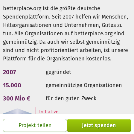
betterplace.org ist die größte deutsche
Spendenplattform. Seit 2007 helfen wir Menschen,
Hilfsorganisationen und Unternehmen, Gutes zu
tun. Alle Organisationen auf betterplace.org sind
gemeinnützig. Da auch wir selbst gemeinnützig
sind und nicht profitorientiert arbeiten, ist unsere
Plattform für die Organisationen kostenlos.
2007
gegründet
15.000
gemeinnützige Organisationen
300 Mio €
für den guten Zweck
Projekt teilen
Jetzt spenden