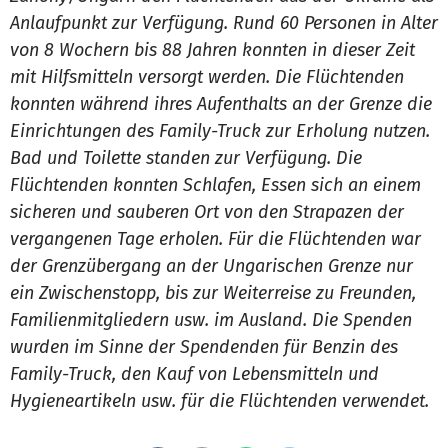
Anlaufpunkt zur Verfügung. Rund 60 Personen in Alter
von 8 Wochern bis 88 Jahren konnten in dieser Zeit
mit Hilfsmitteln versorgt werden. Die Flüchtenden
konnten während ihres Aufenthalts an der Grenze die
Einrichtungen des Family-Truck zur Erholung nutzen.
Bad und Toilette standen zur Verfügung. Die
Flüchtenden konnten Schlafen, Essen sich an einem
sicheren und sauberen Ort von den Strapazen der
vergangenen Tage erholen. Für die Flüchtenden war
der Grenzübergang an der Ungarischen Grenze nur
ein Zwischenstopp, bis zur Weiterreise zu Freunden,
Familienmitgliedern usw. im Ausland. Die Spenden
wurden im Sinne der Spendenden für Benzin des
Family-Truck, den Kauf von Lebensmitteln und
Hygieneartikeln usw. für die Flüchtenden verwendet.