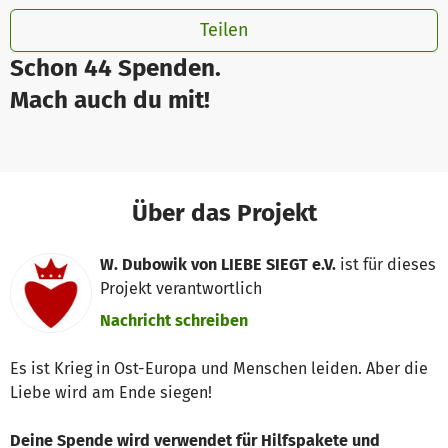
Teilen
Schon 44 Spenden.
Mach auch du mit!
Über das Projekt
W. Dubowik von LIEBE SIEGT e.V.
ist für dieses
Projekt verantwortlich
Nachricht schreiben
Es ist Krieg in Ost-Europa und Menschen leiden. Aber die
Liebe wird am Ende siegen!
Deine Spende wird verwendet für Hilfspakete und