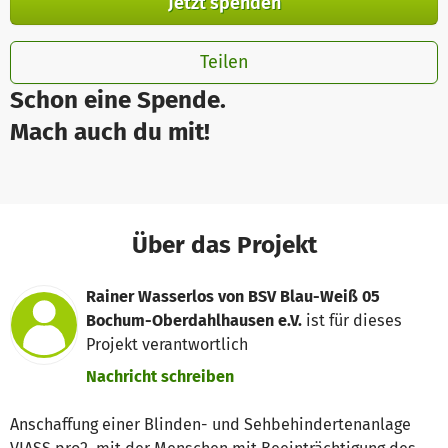
Jetzt spenden
Teilen
Schon eine Spende.
Mach auch du mit!
Über das Projekt
Rainer Wasserlos von BSV Blau-Weiß 05
Bochum-Oberdahlhausen e.V.
ist für dieses
Projekt verantwortlich
Nachricht schreiben
Anschaffung einer Blinden- und Sehbehindertenanlage