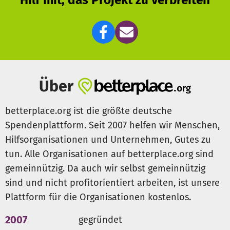
Über
betterplace.org ist die größte deutsche
Spendenplattform. Seit 2007 helfen wir Menschen,
Hilfsorganisationen und Unternehmen, Gutes zu
tun. Alle Organisationen auf betterplace.org sind
gemeinnützig. Da auch wir selbst gemeinnützig
sind und nicht profitorientiert arbeiten, ist unsere
Plattform für die Organisationen kostenlos.
2007
gegründet