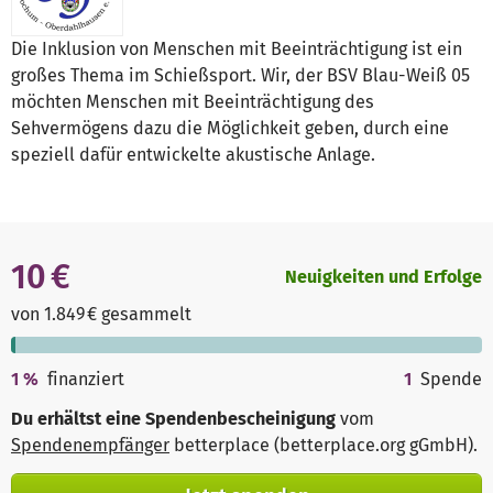
Die Inklusion von Menschen mit Beeinträchtigung ist ein
großes Thema im Schießsport. Wir, der BSV Blau-Weiß 05
möchten Menschen mit Beeinträchtigung des
Sehvermögens dazu die Möglichkeit geben, durch eine
speziell dafür entwickelte akustische Anlage.
10 €
Neuigkeiten und Erfolge
von 1.849 € gesammelt
1
%
finanziert
1
Spende
Du erhältst eine Spendenbescheinigung
vom
Spendenempfänger
betterplace (betterplace.org gGmbH)
.