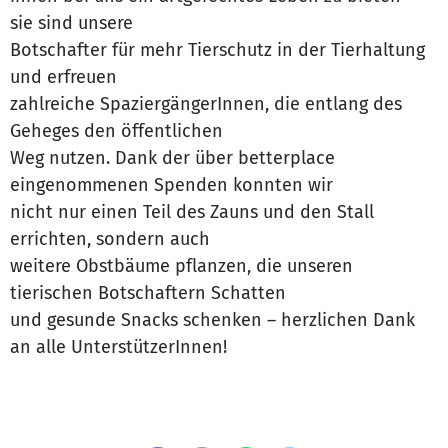
sie sind unsere
Botschafter für mehr Tierschutz in der Tierhaltung
und erfreuen
zahlreiche SpaziergängerInnen, die entlang des
Geheges den öffentlichen
Weg nutzen. Dank der über betterplace
eingenommenen Spenden konnten wir
nicht nur einen Teil des Zauns und den Stall
errichten, sondern auch
weitere Obstbäume pflanzen, die unseren
tierischen Botschaftern Schatten
und gesunde Snacks schenken – herzlichen Dank
an alle UnterstützerInnen!