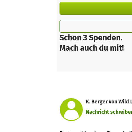
Schon 3 Spenden.
Mach auch du mit!
K. Berger von Wild 
Nachricht schreibe