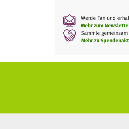
Werde Fan und erhal
Mehr zum Newslette
Sammle gemeinsam m
Mehr zu Spendenakt