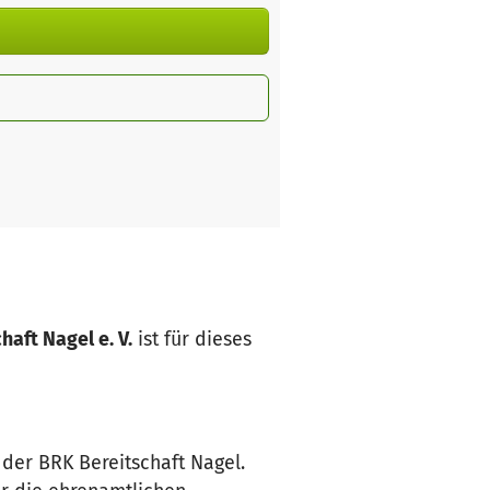
aft Nagel e. V.
ist für dieses
 der BRK Bereitschaft Nagel.