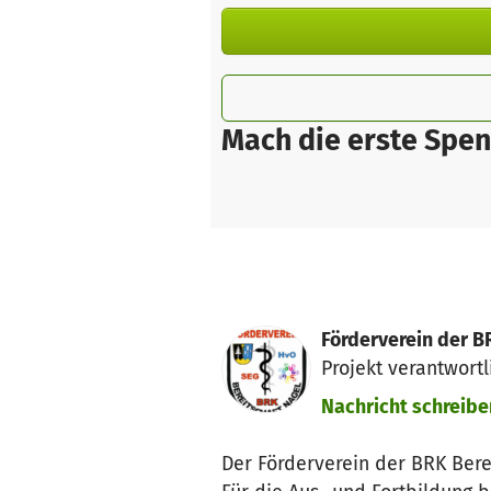
Mach die erste Spen
Förderverein der BR
Projekt verantwortl
Nachricht schreibe
Der Förderverein der BRK Berei