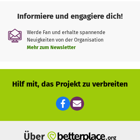
Informiere und engagiere dich!
Werde Fan und erhalte spannende
Neuigkeiten von der Organisation
Mehr zum Newsletter
Hilf mit, das Projekt zu verbreiten
Über