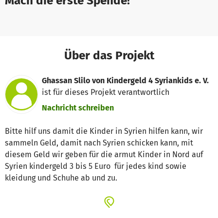
Mach die erste Spende!
Über das Projekt
Ghassan Slilo von Kindergeld 4 Syriankids e. V.
ist für dieses Projekt verantwortlich
Nachricht schreiben
Bitte hilf uns damit die Kinder in Syrien hilfen kann, wir
sammeln Geld, damit nach Syrien schicken kann, mit
diesem Geld wir geben für die armut Kinder in Nord auf
Syrien kindergeld 3 bis 5 Euro für jedes kind sowie
kleidung und Schuhe ab und zu.