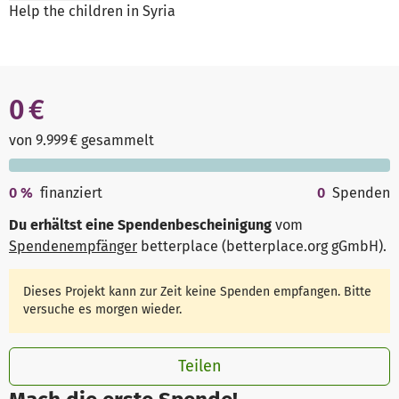
Help the children in Syria
0 €
von 9.999 € gesammelt
0
%
finanziert
0
Spenden
Du erhältst eine Spendenbescheinigung
vom
Spendenempfänger
betterplace (betterplace.org gGmbH)
.
Dieses Projekt kann zur Zeit keine Spenden empfangen. Bitte
versuche es morgen wieder.
Teilen