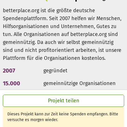
betterplace.org ist die größte deutsche
Spendenplattform. Seit 2007 helfen wir Menschen,
Hilfsorganisationen und Unternehmen, Gutes zu
tun. Alle Organisationen auf betterplace.org sind
gemeinnützig. Da auch wir selbst gemeinnützig
sind und nicht profitorientiert arbeiten, ist unsere
Plattform für die Organisationen kostenlos.
2007
gegründet
15.000
gemeinnützige Organisationen
300 Mio €
für den guten Zweck
Projekt teilen
Dieses Projekt kann zur Zeit keine Spenden empfangen. Bitte
versuche es morgen wieder.