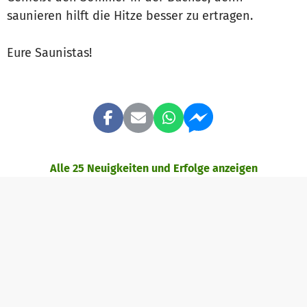
saunieren hilft die Hitze besser zu ertragen.
Eure Saunistas!
Alle 25 Neuigkeiten und Erfolge anzeigen