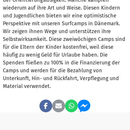
der Orientierungslosigkeit. Manche kämpfen
wiederum auf ihre Art und Weise. Diesen Kindern
und Jugendlichen bieten wir eine optimistische
Perspektive mit unseren Surfcamps in Dänemark.
Wir zeigen ihnen Wege und unterstützen ihre
Selbstwirksamkeit. Diese zweiwöchigen Camps sind
für die Eltern der Kinder kostenfrei, weil diese
häufig zu wenig Geld für Urlaube haben. Die
Spenden fließen zu 100% in die Finanzierung der
Camps und werden für die Bezahlung von
Unterkunft, Hin- und Rückfahrt, Verpflegung und
Material verwendet.