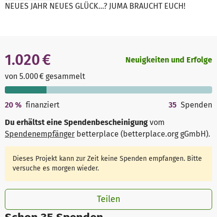
NEUES JAHR NEUES GLÜCK...? JUMA BRAUCHT EUCH!
1.020 €
Neuigkeiten und Erfolge
von 5.000 € gesammelt
20
%
finanziert
35
Spenden
Du erhältst eine Spendenbescheinigung
vom
Spendenempfänger
betterplace (betterplace.org gGmbH)
.
Dieses Projekt kann zur Zeit keine Spenden empfangen. Bitte
versuche es morgen wieder.
Teilen