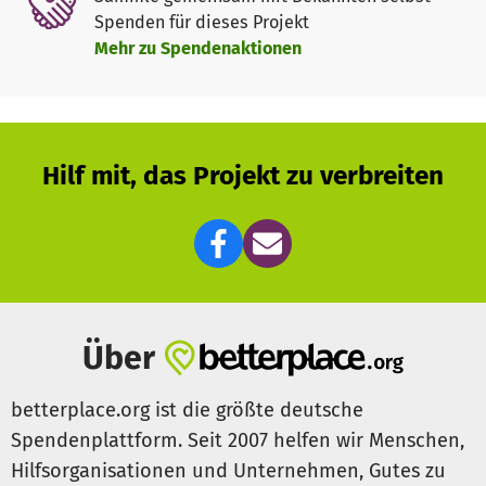
verändert sich für Juma, wenn wir ihm helfen!
Spenden für dieses Projekt
DANKE!
Mehr zu Spendenaktionen
Hilf mit, das Projekt zu verbreiten
Über
betterplace.org ist die größte deutsche
Spendenplattform. Seit 2007 helfen wir Menschen,
Hilfsorganisationen und Unternehmen, Gutes zu