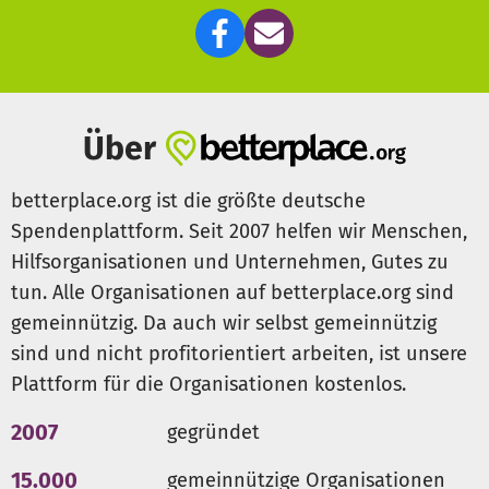
Über
betterplace.org ist die größte deutsche
Spendenplattform. Seit 2007 helfen wir Menschen,
Hilfsorganisationen und Unternehmen, Gutes zu
tun. Alle Organisationen auf betterplace.org sind
gemeinnützig. Da auch wir selbst gemeinnützig
sind und nicht profitorientiert arbeiten, ist unsere
Plattform für die Organisationen kostenlos.
2007
gegründet
15.000
gemeinnützige Organisationen