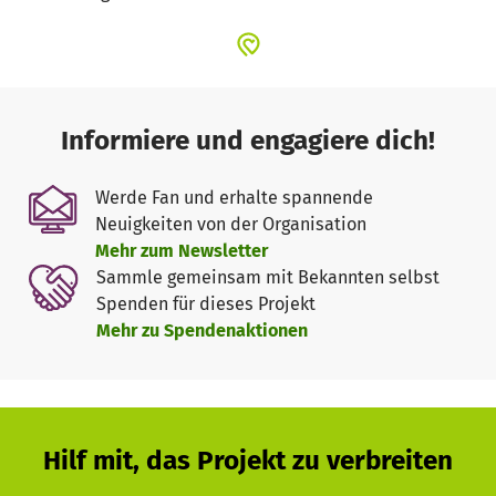
Informiere und engagiere dich!
Werde Fan und erhalte spannende
Neuigkeiten von der Organisation
Mehr zum Newsletter
Sammle gemeinsam mit Bekannten selbst
Spenden für dieses Projekt
Mehr zu Spendenaktionen
Hilf mit, das Projekt zu verbreiten