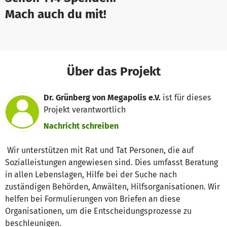
Mach auch du mit!
Über das Projekt
Dr. Grünberg von Megapolis e.V.
ist für dieses
Projekt verantwortlich
Nachricht schreiben
Wir unterstützen mit Rat und Tat Personen, die auf
Sozialleistungen angewiesen sind. Dies umfasst Beratung
in allen Lebenslagen, Hilfe bei der Suche nach
zuständigen Behörden, Anwälten, Hilfsorganisationen. Wir
helfen bei Formulierungen von Briefen an diese
Organisationen, um die Entscheidungsprozesse zu
beschleunigen.