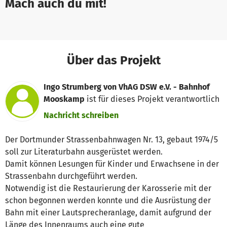
Mach auch du mit!
Über das Projekt
Ingo Strumberg von VhAG DSW e.V. - Bahnhof
Mooskamp
ist für dieses Projekt verantwortlich
Nachricht schreiben
Der Dortmunder Strassenbahnwagen Nr. 13, gebaut 1974/5
soll zur Literaturbahn ausgerüstet werden.
Damit können Lesungen für Kinder und Erwachsene in der
Strassenbahn durchgeführt werden.
Notwendig ist die Restaurierung der Karosserie mit der
schon begonnen werden konnte und die Ausrüstung der
Bahn mit einer Lautsprecheranlage, damit aufgrund der
Länge des Innenraums auch eine gute