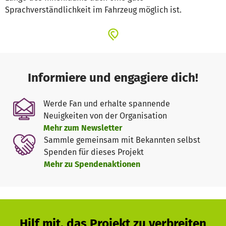
Sprachverständlichkeit im Fahrzeug möglich ist.
Informiere und engagiere dich!
Werde Fan und erhalte spannende
Neuigkeiten von der Organisation
Mehr zum Newsletter
Sammle gemeinsam mit Bekannten selbst
Spenden für dieses Projekt
Mehr zu Spendenaktionen
Hilf mit, das Projekt zu verbreiten