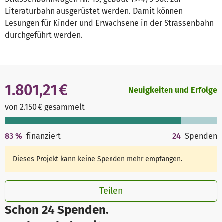
Literaturbahn ausgerüstet werden. Damit können
Lesungen für Kinder und Erwachsene in der Strassenbahn
durchgeführt werden.
1.801,21 €
Neuigkeiten und Erfolge
von 2.150 € gesammelt
83
%
finanziert
24
Spenden
Dieses Projekt kann keine Spenden mehr empfangen.
Teilen
Schon 24 Spenden.