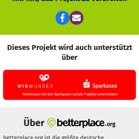
Dieses Projekt wird auch unterstützt
über
Über
betterplace.org ist die größte deutsche