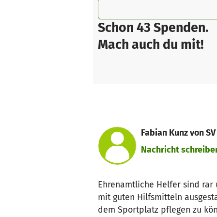
Schon 43 Spenden.
Mach auch du mit!
Fabian Kunz von SV 
Nachricht schreibe
Ehrenamtliche Helfer sind rar
mit guten Hilfsmitteln ausges
dem Sportplatz pflegen zu kön