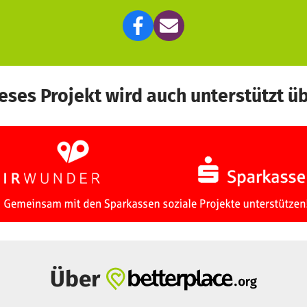
eses Projekt wird auch unterstützt ü
Über