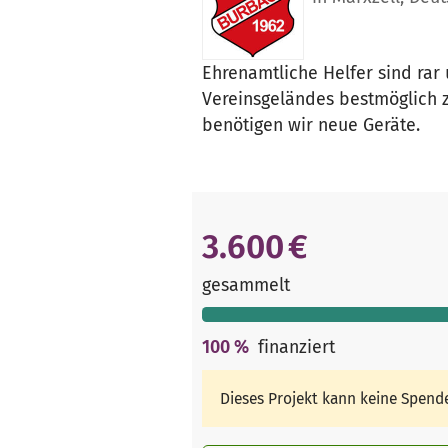
Ehrenamtliche Helfer sind rar
Vereinsgeländes bestmöglich zu
benötigen wir neue Geräte.
3.600 €
gesammelt
100
%
finanziert
Dieses Projekt kann keine Spen