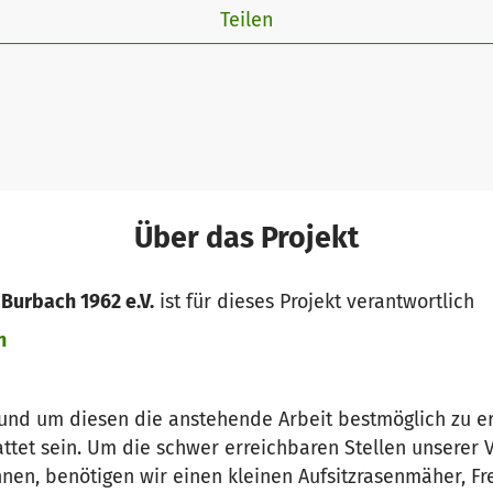
Teilen
Über das Projekt
Burbach 1962 e.V.
ist für dieses Projekt verantwortlich
n
 und um diesen die anstehende Arbeit bestmöglich zu erl
tattet sein. Um die schwer erreichbaren Stellen unserer
nen, benötigen wir einen kleinen Aufsitzrasenmäher, Fr