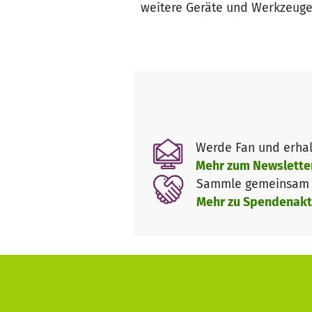
weitere Geräte und Werkzeuge,
Werde Fan und erhal
Mehr zum Newslette
Sammle gemeinsam m
Mehr zu Spendenakt