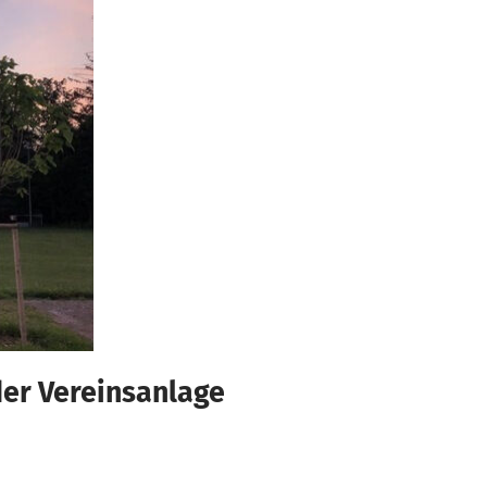
der Vereinsanlage