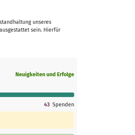
nstandhaltung unseres
ausgestattet sein. Hierfür
Neuigkeiten und Erfolge
43
Spenden