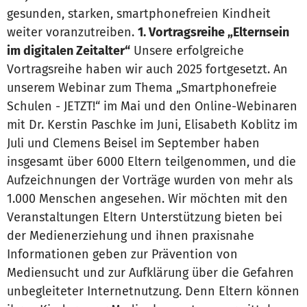
gesunden, starken, smartphonefreien Kindheit
weiter voranzutreiben.
1. Vortragsreihe „Elternsein
im digitalen Zeitalter“
Unsere erfolgreiche
Vortragsreihe haben wir auch 2025 fortgesetzt. An
unserem Webinar zum Thema „Smartphonefreie
Schulen - JETZT!“ im Mai und den Online-Webinaren
mit Dr. Kerstin Paschke im Juni, Elisabeth Koblitz im
Juli und Clemens Beisel im September haben
insgesamt über 6000 Eltern teilgenommen, und die
Aufzeichnungen der Vorträge wurden von mehr als
1.000 Menschen angesehen. Wir möchten mit den
Veranstaltungen Eltern Unterstützung bieten bei
der Medienerziehung und ihnen praxisnahe
Informationen geben zur Prävention von
Mediensucht und zur Aufklärung über die Gefahren
unbegleiteter Internetnutzung. Denn Eltern können