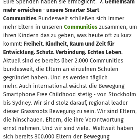
Eure Spenden haben sie ermöglicht.
7. Gemeinsam
mehr erreichen - unsere Smarter Start
Communities
Bundesweit schließen sich immer
mehr Eltern in unseren
Communities
zusammen, um
ihren Kindern das zu geben, was heute oft zu kurz
kommt:
Freiheit. Kindheit, Raum und Zeit für
Entwicklung. Schutz. Verbindung. Echtes Leben
.
Aktuell sind es bereits über 2.000 Communities
bundesweit, die Eltern an einzelnen Schulen
gegründet haben. Und es werden täglich
mehr. Auch international wächst die Bewegung
Smartphone Free Childhood stetig - von Stockholm
bis Sydney. Wir sind stolz darauf, regional leader
dieser Grassroots Bewegung zu sein. Wir sind Eltern,
die hinschauen. Eltern, die ihre Verantwortung
ernst nehmen. Und wir sind viele. Weltweit haben
sich bereits 800.000 Eltern der Bewegung