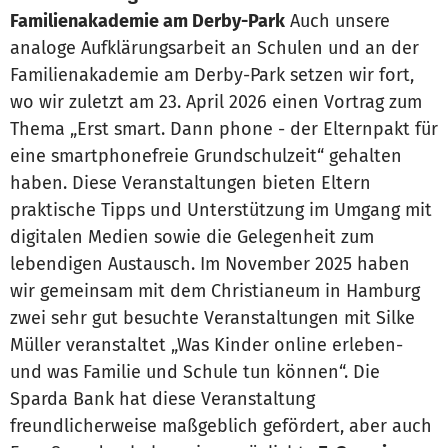
Familienakademie am Derby-Park
Auch unsere
analoge Aufklärungsarbeit an Schulen und an der
Familienakademie am Derby-Park setzen wir fort,
wo wir zuletzt am 23. April 2026 einen Vortrag zum
Thema „Erst smart. Dann phone - der Elternpakt für
eine smartphonefreie Grundschulzeit“ gehalten
haben. Diese Veranstaltungen bieten Eltern
praktische Tipps und Unterstützung im Umgang mit
digitalen Medien sowie die Gelegenheit zum
lebendigen Austausch. Im November 2025 haben
wir gemeinsam mit dem Christianeum in Hamburg
zwei sehr gut besuchte Veranstaltungen mit Silke
Müller veranstaltet „Was Kinder online erleben-
und was Familie und Schule tun können“. Die
Sparda Bank hat diese Veranstaltung
freundlicherweise maßgeblich gefördert, aber auch