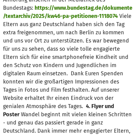
Bundestags:
https://www.bundestag.de/dokumente
/textarchiv/2025/kw46-pa-petitionen-1118074
Viele
Eltern aus ganz Deutschland haben sich den Tag
extra freigenommen, um nach Berlin zu kommen
und uns vor Ort zu unterstützen. Es war bewegend
für uns zu sehen, dass so viele tolle engagierte
Eltern sich für eine smartphonefreie Kindheit und
den Schutz von Kindern und Jugendlichen im
digitalen Raum einsetzen. Dank Euren Spenden
konnten wir die großartigen Impressionen des
Tages in Fotos und Film festhalten. Auf unserer
Website erhaltet Ihr einen Eindruck von der
genialen Atmosphäre des Tages.
4. Flyer und
Poster
Wandel beginnt mit vielen kleinen Schritten
- und genau das passiert gerade in ganz
Deutschland. Dank immer mehr engagierter Eltern,