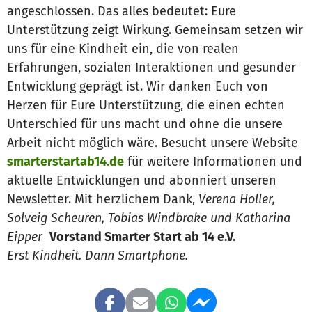
angeschlossen. Das alles bedeutet: Eure
Unterstützung zeigt Wirkung. Gemeinsam setzen wir
uns für eine Kindheit ein, die von realen
Erfahrungen, sozialen Interaktionen und gesunder
Entwicklung geprägt ist. Wir danken Euch von
Herzen für Eure Unterstützung, die einen echten
Unterschied für uns macht und ohne die unsere
Arbeit nicht möglich wäre. Besucht unsere Website
smarterstartab14.de
für weitere Informationen und
aktuelle Entwicklungen und abonniert unseren
Newsletter. Mit herzlichem Dank,
Verena Holler,
Solveig Scheuren, Tobias Windbrake und Katharina
Eipper
Vorstand Smarter Start ab 14 e.V.
Erst Kindheit. Dann Smartphone.