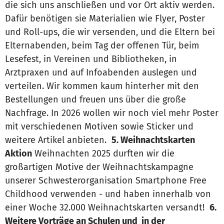
die sich uns anschließen und vor Ort aktiv werden.
Dafür benötigen sie Materialien wie Flyer, Poster
und Roll-ups, die wir versenden, und die Eltern bei
Elternabenden, beim Tag der offenen Tür, beim
Lesefest, in Vereinen und Bibliotheken, in
Arztpraxen und auf Infoabenden auslegen und
verteilen. Wir kommen kaum hinterher mit den
Bestellungen und freuen uns über die große
Nachfrage. In 2026 wollen wir noch viel mehr Poster
mit verschiedenen Motiven sowie Sticker und
weitere Artikel anbieten.
5. Weihnachtskarten
Aktion
Weihnachten 2025 durften wir die
großartigen Motive der Weihnachtskampagne
unserer Schwesterorganisation Smartphone Free
Childhood verwenden - und haben innerhalb von
einer Woche 32.000 Weihnachtskarten versandt!
6.
Weitere Vorträge an Schulen und in der