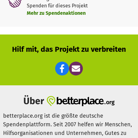
Spenden für dieses Projekt
Mehr zu Spendenaktionen
Hilf mit, das Projekt zu verbreiten
Über
betterplace.org ist die größte deutsche
Spendenplattform. Seit 2007 helfen wir Menschen,
Hilfsorganisationen und Unternehmen, Gutes zu