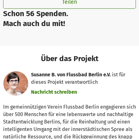
Teilen
Schon 56 Spenden.
Mach auch du mit!
Über das Projekt
Susanne B. von Flussbad Berlin e.V.
ist für
dieses Projekt verantwortlich
Nachricht schreiben
Im gemeinnützigen Verein Flussbad Berlin engagieren sich
über 500 Menschen für eine lebenswerte und nachhaltige
Stadtentwicklung Berlins, für die Reinhaltung und einen
intelligenten Umgang mit der innerstädtischen Spree als
natürliche Ressource, und die Rückgewinnung des knapp