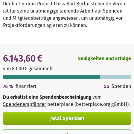
Der hinter dem Projekt Fluss Bad Berlin stehende Verein
ist für seine unabhängige laufende Arbeit auf Spenden
und Mitgliedsbeiträge angewiesen, um unabhängig von
Projektförderungen agieren zu können.
6.143,60 €
Neuigkeiten und Erfolge
von 8.000 € gesammelt
76
%
finanziert
56
Spenden
Du erhältst eine Spendenbescheinigung
vom
Spendenempfänger
betterplace (betterplace.org gGmbH)
.
Jetzt spenden