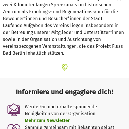
zwei Kilometer langen Spreekanals im historischen
Zentrum als Erholungs- und Regenerationsraum für die
Bewohner*innen und Besucher*innen der Stadt.
Laufende Aufgaben des Vereins liegen insbesondere in
der Betreuung unserer Mitglieder und Unterstützer*innen
sowie in der Organisation und Ausrichtung von
vereinsbezogenen Veranstaltungen, die das Projekt Fluss
Bad Berlin inhaltlich stützen.
Informiere und engagiere dich!
Werde Fan und erhalte spannende
Neuigkeiten von der Organisation
Mehr zum Newsletter
Sammle gemeinsam mit Bekannten selbst