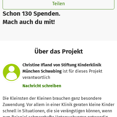
Teilen
Schon 130 Spenden.
Mach auch du mit!
Über das Projekt
Christine Ifland von Stiftung Kinderklinik
München Schwabing
ist für dieses Projekt
verantwortlich
Nachricht schreiben
Die Kleinsten der Kleinen brauchen ganz besondere
Zuwendung. Vor allem in einer Klinik geraten kleine Kinder
schnell in Situationen, die sie verängstigen können, wenn