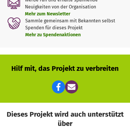
Neuigkeiten von der Organisation
Mehr zum Newsletter
Sammle gemeinsam mit Bekannten selbst
Spenden für dieses Projekt
Mehr zu Spendenaktionen
Hilf mit, das Projekt zu verbreiten
Dieses Projekt wird auch unterstützt
über