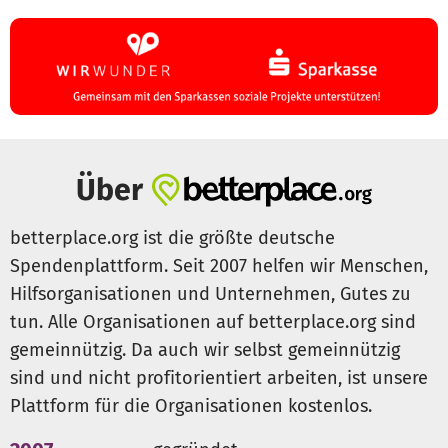
Über
betterplace.org ist die größte deutsche
Spendenplattform. Seit 2007 helfen wir Menschen,
Hilfsorganisationen und Unternehmen, Gutes zu
tun. Alle Organisationen auf betterplace.org sind
gemeinnützig. Da auch wir selbst gemeinnützig
sind und nicht profitorientiert arbeiten, ist unsere
Plattform für die Organisationen kostenlos.