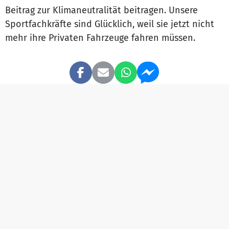
Beitrag zur Klimaneutralität beitragen. Unsere
Sportfachkräfte sind Glücklich, weil sie jetzt nicht
mehr ihre Privaten Fahrzeuge fahren müssen.