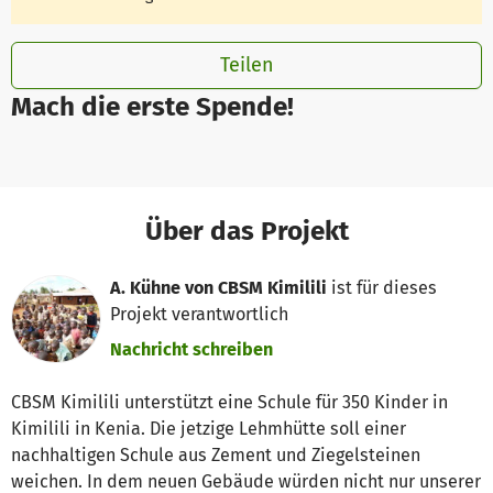
Teilen
Mach die erste Spende!
Über das Projekt
A. Kühne von CBSM Kimilili
ist für dieses
Projekt verantwortlich
Nachricht schreiben
CBSM Kimilili unterstützt eine Schule für 350 Kinder in
Kimilili in Kenia. Die jetzige Lehmhütte soll einer
nachhaltigen Schule aus Zement und Ziegelsteinen
weichen. In dem neuen Gebäude würden nicht nur unserer