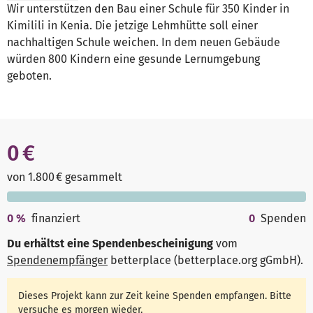
Wir unterstützen den Bau einer Schule für 350 Kinder in
Kimilili in Kenia. Die jetzige Lehmhütte soll einer
nachhaltigen Schule weichen. In dem neuen Gebäude
würden 800 Kindern eine gesunde Lernumgebung
geboten.
0 €
von 1.800 € gesammelt
0
%
finanziert
0
Spenden
Du erhältst eine Spendenbescheinigung
vom
Spendenempfänger
betterplace (betterplace.org gGmbH)
.
Dieses Projekt kann zur Zeit keine Spenden empfangen. Bitte
versuche es morgen wieder.