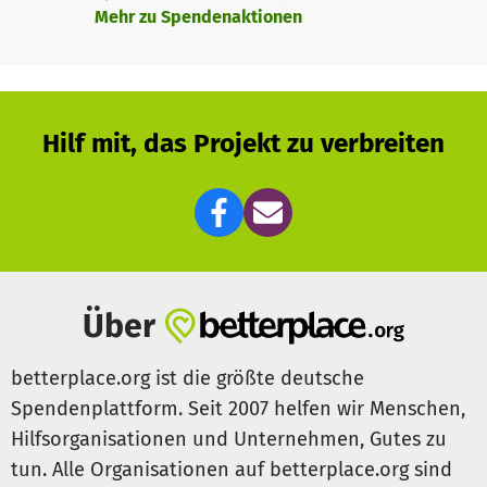
Mehr zu Spendenaktionen
Hilf mit, das Projekt zu verbreiten
Über
betterplace.org ist die größte deutsche
Spendenplattform. Seit 2007 helfen wir Menschen,
Hilfsorganisationen und Unternehmen, Gutes zu
tun. Alle Organisationen auf betterplace.org sind