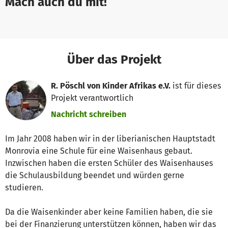
Mach auch du mit!
Über das Projekt
R. Pöschl von Kinder Afrikas e.V.
ist für dieses
Projekt verantwortlich
Nachricht schreiben
Im Jahr 2008 haben wir in der liberianischen Hauptstadt
Monrovia eine Schule für eine Waisenhaus gebaut.
Inzwischen haben die ersten Schüler des Waisenhauses
die Schulausbildung beendet und würden gerne
studieren.
Da die Waisenkinder aber keine Familien haben, die sie
bei der Finanzierung unterstützen können, haben wir das