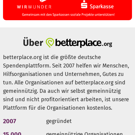
Über
betterplace.org ist die größte deutsche
Spendenplattform. Seit 2007 helfen wir Menschen,
Hilfsorganisationen und Unternehmen, Gutes zu
tun. Alle Organisationen auf betterplace.org sind
gemeinnützig. Da auch wir selbst gemeinnützig
sind und nicht profitorientiert arbeiten, ist unsere
Plattform für die Organisationen kostenlos.
2007
gegründet
15.000
gemeinnützige Organisationen