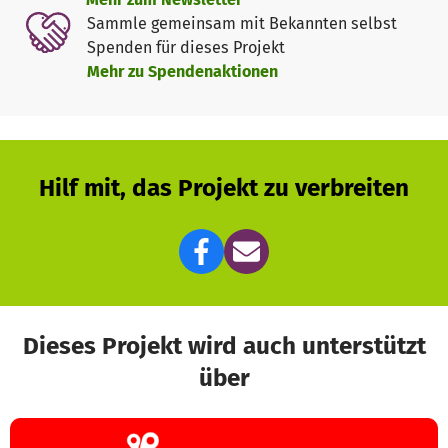
Sammle gemeinsam mit Bekannten selbst
Spenden für dieses Projekt
Mehr zu Spendenaktionen
Hilf mit, das Projekt zu verbreiten
Dieses Projekt wird auch unterstützt
über