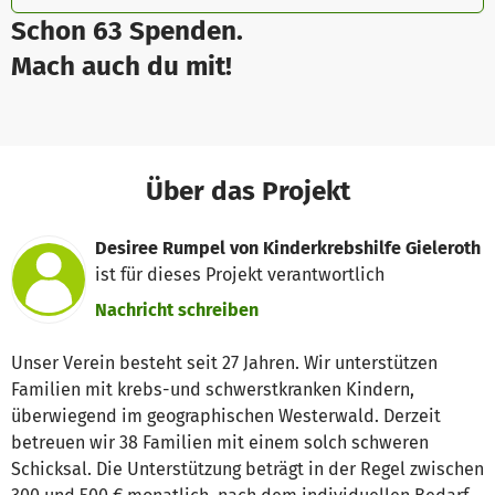
Schon 63 Spenden.
Mach auch du mit!
Über das Projekt
Desiree Rumpel von Kinderkrebshilfe Gieleroth
ist für dieses Projekt verantwortlich
Nachricht schreiben
Unser Verein besteht seit 27 Jahren. Wir unterstützen
Familien mit krebs-und schwerstkranken Kindern,
überwiegend im geographischen Westerwald. Derzeit
betreuen wir 38 Familien mit einem solch schweren
Schicksal. Die Unterstützung beträgt in der Regel zwischen