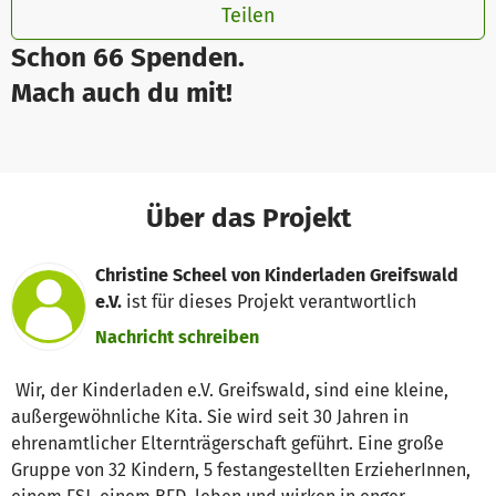
Teilen
Schon 66 Spenden.
Mach auch du mit!
Über das Projekt
Christine Scheel von Kinderladen Greifswald
e.V.
ist für dieses Projekt verantwortlich
Nachricht schreiben
Wir, der Kinderladen e.V. Greifswald, sind eine kleine,
außergewöhnliche Kita. Sie wird seit 30 Jahren in
ehrenamtlicher Elternträgerschaft geführt. Eine große
Gruppe von 32 Kindern, 5 festangestellten ErzieherInnen,