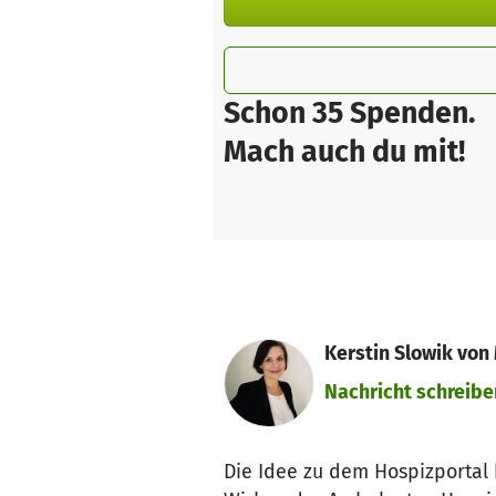
Schon 35 Spenden.
Mach auch du mit!
Kerstin Slowik von
Nachricht schreibe
Die Idee zu dem Hospizportal