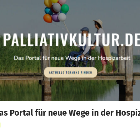
as Portal für neue Wege in der Hospi