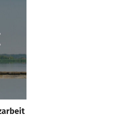
zarbeit