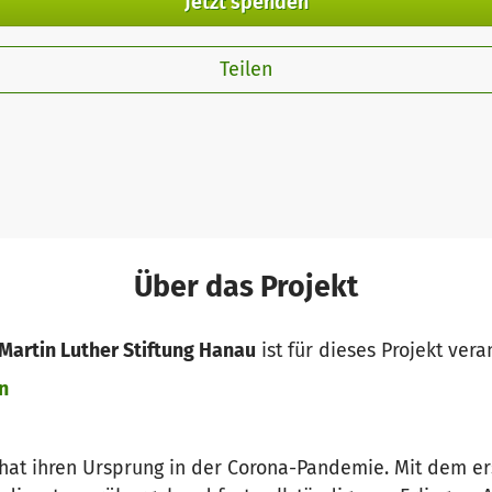
Jetzt spenden
Teilen
Über das Projekt
 Martin Luther Stiftung Hanau
ist für dieses Projekt vera
n
 hat ihren Ursprung in der Corona-Pandemie. Mit dem 