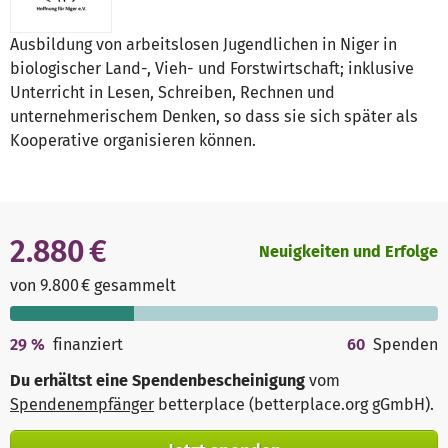
Ausbildung von arbeitslosen Jugendlichen in Niger in
biologischer Land-, Vieh- und Forstwirtschaft; inklusive
Unterricht in Lesen, Schreiben, Rechnen und
unternehmerischem Denken, so dass sie sich später als
Kooperative organisieren können.
2.880 €
Neuigkeiten und Erfolge
von 9.800 € gesammelt
29
%
finanziert
60
Spenden
Du erhältst eine Spendenbescheinigung
vom
Spendenempfänger
betterplace (betterplace.org gGmbH)
.