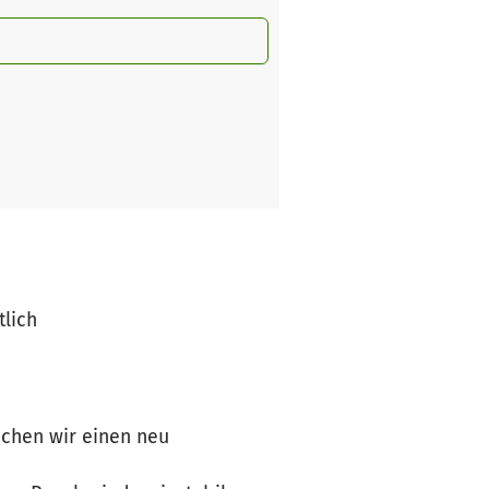
tlich
uchen wir einen neu