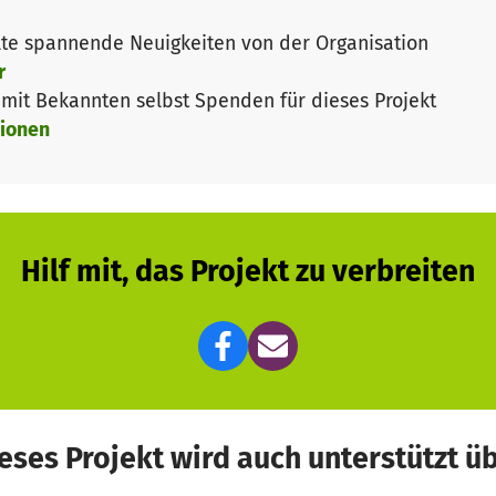
te spannende Neuigkeiten von der Organisation
r
it Bekannten selbst Spenden für dieses Projekt
ionen
Hilf mit, das Projekt zu verbreiten
eses Projekt wird auch unterstützt ü