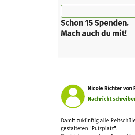
Schon 15 Spenden.
Mach auch du mit!
Nicole Richter von 
Nachricht schreibe
Damit zukünftig alle Reitschü
gestalteten "Putzplatz".