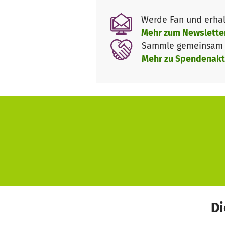
Werde Fan und erhal
Mehr zum Newslette
Sammle gemeinsam m
Mehr zu Spendenakt
Di