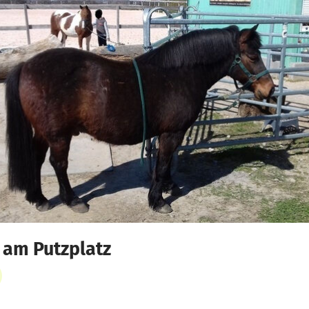
 am Putzplatz