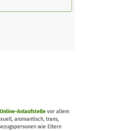
Online-Anlaufstelle
vor allem
xuell, aromantisch, trans,
 Bezugspersonen wie Eltern