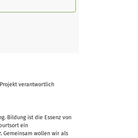
 Projekt verantwortlich
g. Bildung ist die Essenz von
urtsort ein
.
Gemeinsam wollen wir als