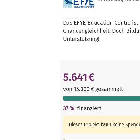
Das EFYE Education Centre ist 
Chancengleichheit. Doch Bildu
Unterstützung!
5.641 €
von 15.000 € gesammelt
37
%
finanziert
Dieses Projekt kann keine Spen