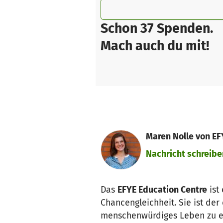
Schon 37 Spenden.
Mach auch du mit!
Maren Nolle von E
Nachricht schreibe
Das
EFYE Education Centre
ist
Chancengleichheit. Sie ist de
menschenwürdiges Leben zu e