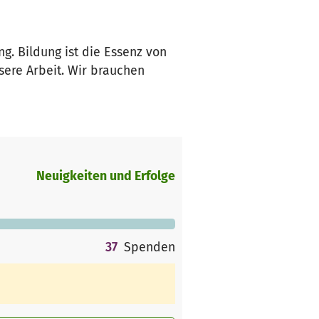
g. Bildung ist die Essenz von
sere Arbeit. Wir brauchen
Neuigkeiten und Erfolge
37
Spenden