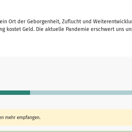
ein Ort der Geborgenheit, Zuflucht und Weiterentwicklun
ng kostet Geld. Die aktuelle Pandemie erschwert uns un
den mehr empfangen.