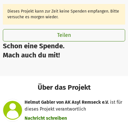
Dieses Projekt kann zur Zeit keine Spenden empfangen. Bitte
versuche es morgen wieder.
Teilen
Schon eine Spende.
Mach auch du mit!
Über das Projekt
Helmut Gabler von AK Asyl Remseck e.V.
ist für
dieses Projekt verantwortlich
Nachricht schreiben