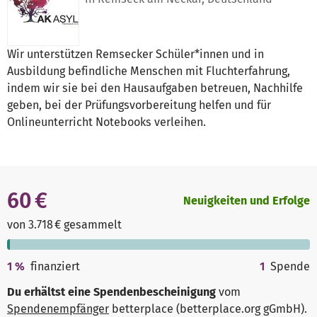
Wir unterstützen Remsecker Schüler*innen und in
Ausbildung befindliche Menschen mit Fluchterfahrung,
indem wir sie bei den Hausaufgaben betreuen, Nachhilfe
geben, bei der Prüfungsvorbereitung helfen und für
Onlineunterricht Notebooks verleihen.
60 €
Neuigkeiten und Erfolge
von 3.718 € gesammelt
1
%
finanziert
1
Spende
Du erhältst eine Spendenbescheinigung
vom
Spendenempfänger
betterplace (betterplace.org gGmbH)
.