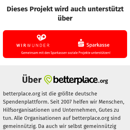
Dieses Projekt wird auch unterstützt
über
Über
betterplace.org ist die größte deutsche
Spendenplattform. Seit 2007 helfen wir Menschen,
Hilfsorganisationen und Unternehmen, Gutes zu
tun. Alle Organisationen auf betterplace.org sind
gemeinnützig. Da auch wir selbst gemeinnützig