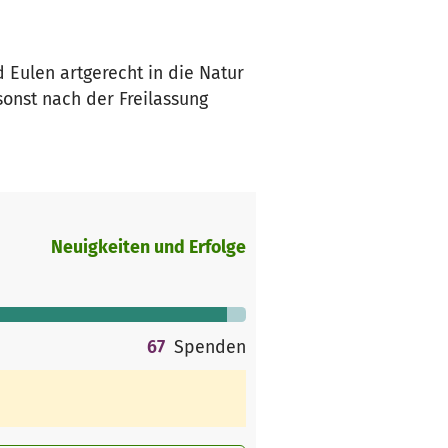
 Eulen artgerecht in die Natur
sonst nach der Freilassung
Neuigkeiten und Erfolge
67
Spenden