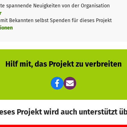
te spannende Neuigkeiten von der Organisation
r
it Bekannten selbst Spenden für dieses Projekt
ionen
Hilf mit, das Projekt zu verbreiten
eses Projekt wird auch unterstützt ü