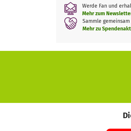
Werde Fan und erhal
Mehr zum Newslette
Sammle gemeinsam m
Mehr zu Spendenakt
Di