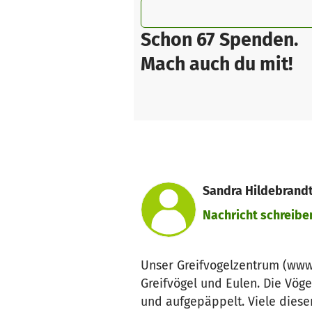
Schon 67 Spenden.
Mach auch du mit!
Sandra Hildebrandt 
Nachricht schreibe
Unser Greifvogelzentrum (www.
Greifvögel und Eulen. Die Vög
und aufgepäppelt. Viele diese