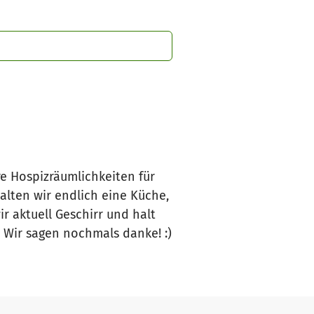
e Hospizräumlichkeiten für
alten wir endlich eine Küche,
r aktuell Geschirr und halt
 Wir sagen nochmals danke! :)