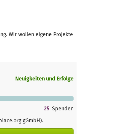
ng. Wir wollen eigene Projekte
Neuigkeiten und Erfolge
25
Spenden
rplace.org gGmbH)
.