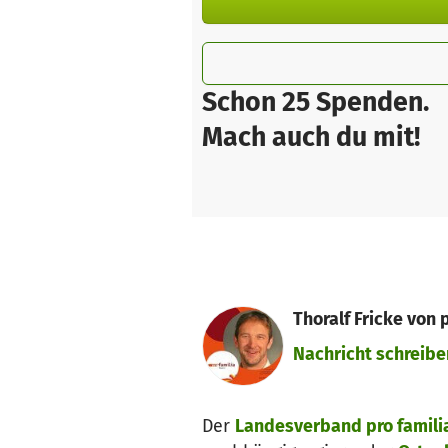
Schon 25 Spenden.
Mach auch du mit!
Thoralf Fricke von 
Nachricht schreibe
Der
Landesverband pro familia