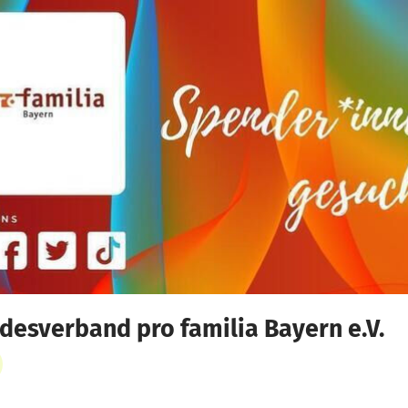
desverband pro familia Bayern e.V.