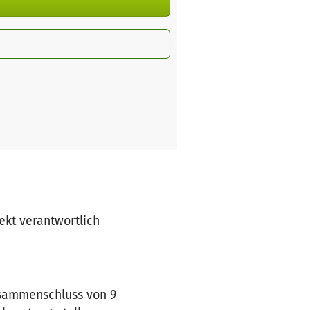
jekt verantwortlich
Zusammenschluss von 9