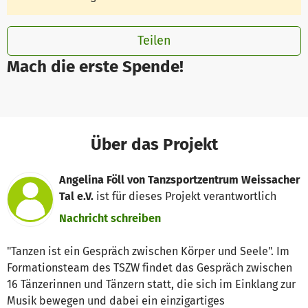
Teilen
Mach die erste Spende!
Über das Projekt
Angelina Föll von Tanzsportzentrum Weissacher
Tal e.V.
ist für dieses Projekt verantwortlich
Nachricht schreiben
"Tanzen ist ein Gespräch zwischen Körper und Seele". Im
Formationsteam des TSZW findet das Gespräch zwischen
16 Tänzerinnen und Tänzern statt, die sich im Einklang zur
Musik bewegen und dabei ein einzigartiges