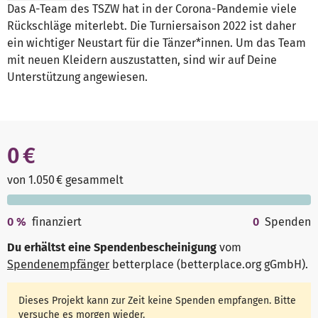
Das A-Team des TSZW hat in der Corona-Pandemie viele
Rückschläge miterlebt. Die Turniersaison 2022 ist daher
ein wichtiger Neustart für die Tänzer*innen. Um das Team
mit neuen Kleidern auszustatten, sind wir auf Deine
Unterstützung angewiesen.
0 €
von 1.050 € gesammelt
0
%
finanziert
0
Spenden
Du erhältst eine Spendenbescheinigung
vom
Spendenempfänger
betterplace (betterplace.org gGmbH)
.
Dieses Projekt kann zur Zeit keine Spenden empfangen. Bitte
versuche es morgen wieder.