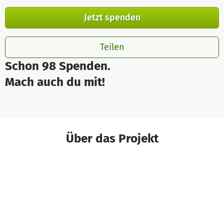
Jetzt spenden
Teilen
Schon 98 Spenden.
Mach auch du mit!
Über das Projekt