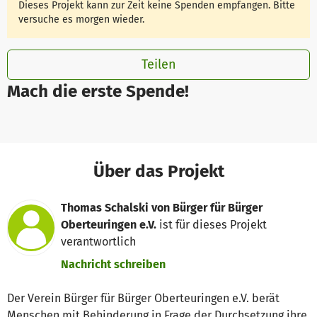
Dieses Projekt kann zur Zeit keine Spenden empfangen. Bitte
versuche es morgen wieder.
Teilen
Mach die erste Spende!
Über das Projekt
Thomas Schalski von Bürger für Bürger
Oberteuringen e.V.
ist für dieses Projekt
verantwortlich
Nachricht schreiben
Der Verein Bürger für Bürger Oberteuringen e.V. berät
Menschen mit Behinderung in Frage der Durchsetzung ihre