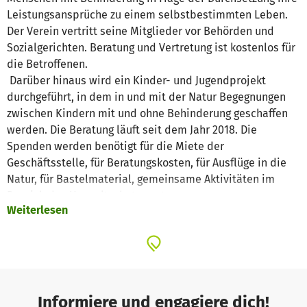
Leistungsansprüche zu einem selbstbestimmten Leben.
Der Verein vertritt seine Mitglieder vor Behörden und
Sozialgerichten. Beratung und Vertretung ist kostenlos für
die Betroffenen.
Darüber hinaus wird ein Kinder- und Jugendprojekt
durchgeführt, in dem in und mit der Natur Begegnungen
zwischen Kindern mit und ohne Behinderung geschaffen
werden. Die Beratung läuft seit dem Jahr 2018. Die
Spenden werden benötigt für die Miete der
Geschäftsstelle, für Beratungskosten, für Ausflüge in die
Natur, für Bastelmaterial, gemeinsame Aktivitäten im
Bereich des Umweltschutzes etc.
Weiterlesen
Informiere und engagiere dich!