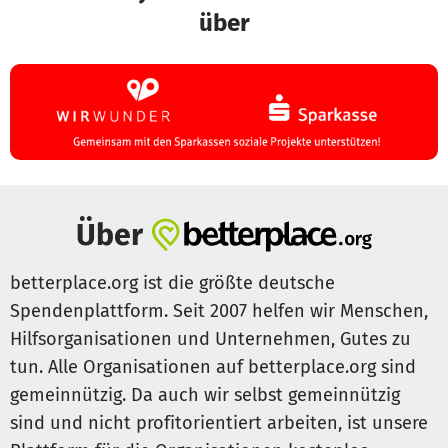
über
Über
betterplace.org ist die größte deutsche
Spendenplattform. Seit 2007 helfen wir Menschen,
Hilfsorganisationen und Unternehmen, Gutes zu
tun. Alle Organisationen auf betterplace.org sind
gemeinnützig. Da auch wir selbst gemeinnützig
sind und nicht profitorientiert arbeiten, ist unsere