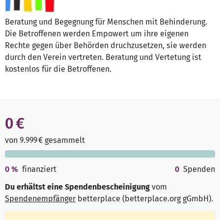
Beratung und Begegnung für Menschen mit Behinderung.
Die Betroffenen werden Empowert um ihre eigenen
Rechte gegen über Behörden druchzusetzen, sie werden
durch den Verein vertreten. Beratung und Vertetung ist
kostenlos für die Betroffenen.
0 €
von 9.999 € gesammelt
0
%
finanziert
0
Spenden
Du erhältst eine Spendenbescheinigung
vom
Spendenempfänger
betterplace (betterplace.org gGmbH)
.