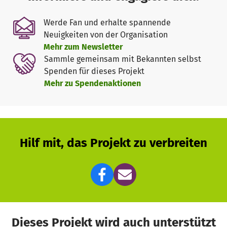
Werde Fan und erhalte spannende
Neuigkeiten von der Organisation
Mehr zum Newsletter
Sammle gemeinsam mit Bekannten selbst
Spenden für dieses Projekt
Mehr zu Spendenaktionen
Hilf mit, das Projekt zu verbreiten
Dieses Projekt wird auch unterstützt