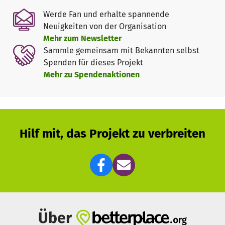
Werde Fan und erhalte spannende
Neuigkeiten von der Organisation
Mehr zum Newsletter
Sammle gemeinsam mit Bekannten selbst
Spenden für dieses Projekt
Mehr zu Spendenaktionen
Hilf mit, das Projekt zu verbreiten
Über