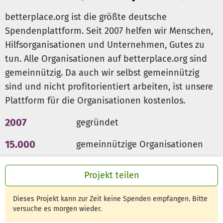
betterplace.org ist die größte deutsche
Spendenplattform. Seit 2007 helfen wir Menschen,
Hilfsorganisationen und Unternehmen, Gutes zu
tun. Alle Organisationen auf betterplace.org sind
gemeinnützig. Da auch wir selbst gemeinnützig
sind und nicht profitorientiert arbeiten, ist unsere
Plattform für die Organisationen kostenlos.
2007
gegründet
15.000
gemeinnützige Organisationen
300 Mio €
für den guten Zweck
Projekt teilen
Dieses Projekt kann zur Zeit keine Spenden empfangen. Bitte
versuche es morgen wieder.