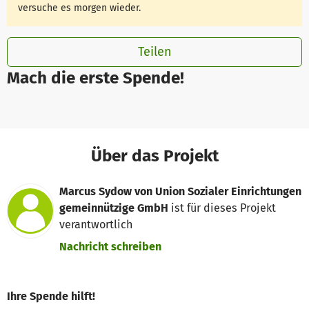
versuche es morgen wieder.
Teilen
Mach die erste Spende!
Über das Projekt
Marcus Sydow von Union Sozialer Einrichtungen
gemeinnützige GmbH
ist für dieses Projekt
verantwortlich
Nachricht schreiben
Ihre Spende hilft!