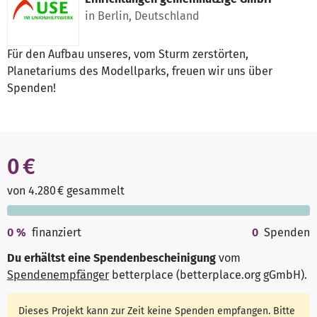
in Berlin, Deutschland
Für den Aufbau unseres, vom Sturm zerstörten,
Planetariums des Modellparks, freuen wir uns über
Spenden!
0 €
von 4.280 € gesammelt
0
%
finanziert
0
Spenden
Du erhältst eine Spendenbescheinigung
vom
Spendenempfänger
betterplace (betterplace.org gGmbH)
.
Dieses Projekt kann zur Zeit keine Spenden empfangen. Bitte