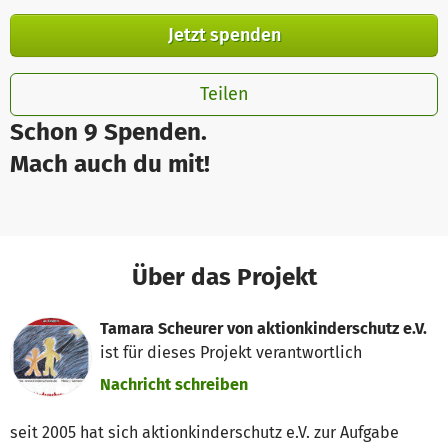
Jetzt spenden
Teilen
Schon 9 Spenden.
Mach auch du mit!
Über das Projekt
Tamara Scheurer von aktionkinderschutz e.V.
ist für dieses Projekt verantwortlich
Nachricht schreiben
seit 2005 hat sich aktionkinderschutz e.V. zur Aufgabe