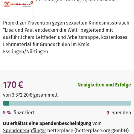
Projekt zur Prävention gegen sexuellen Kindesmissbrauch
"Lisa und Paul entdecken die Welt" begleitend mit
ausführlichem Leitfaden und Arbeitsmappe, kostenloses
Lehrmaterial für Grundschulen im Kreis
Esslingen/Nürtingen
170 €
Neuigkeiten und Erfolge
von 3.372,20 € gesammelt
5
%
finanziert
9
Spenden
Du erhältst eine Spendenbescheinigung
vom
Spendenempfänger
betterplace (betterplace.org gGmbH)
.