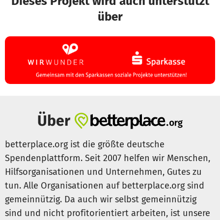
Dieses Projekt wird auch unterstützt
über
Über
betterplace.org ist die größte deutsche
Spendenplattform. Seit 2007 helfen wir Menschen,
Hilfsorganisationen und Unternehmen, Gutes zu
tun. Alle Organisationen auf betterplace.org sind
gemeinnützig. Da auch wir selbst gemeinnützig
sind und nicht profitorientiert arbeiten, ist unsere