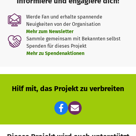
Informiere und engagiere dich!
Werde Fan und erhalte spannende
Neuigkeiten von der Organisation
Mehr zum Newsletter
Sammle gemeinsam mit Bekannten selbst
Spenden für dieses Projekt
Mehr zu Spendenaktionen
Hilf mit, das Projekt zu verbreiten